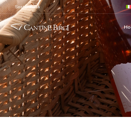
Sostenibilità
Ho