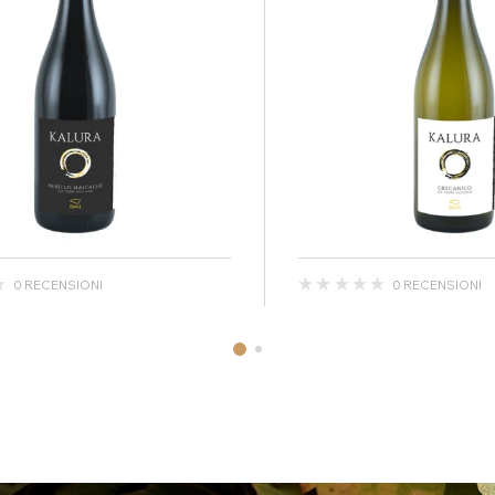
0 RECENSIONI
0 RECENSIONI