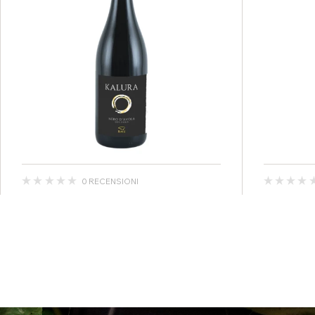
0 RECENSIONI