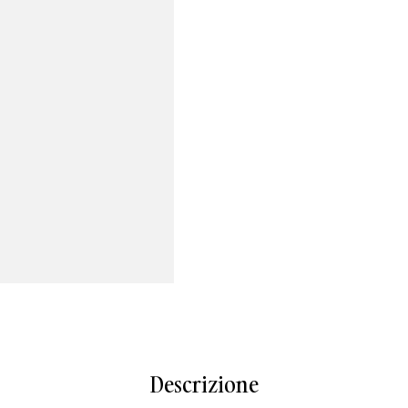
Descrizione