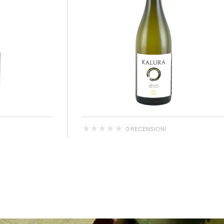
0 RECENSIONI