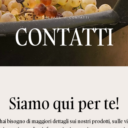
HOME PAGE
/
CONTATTI
CONTATTI
Siamo qui per te!
hai bisogno di maggiori dettagli sui nostri prodotti, sulle vi