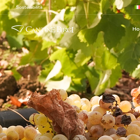
Sostenibilità
Ho