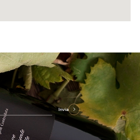
Invia