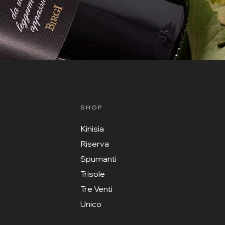
SHOP
Kinisia
Riserva
Spumanti
Trisole
Tre Venti
Unico