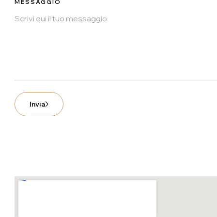
MESSAGGIO
Invia