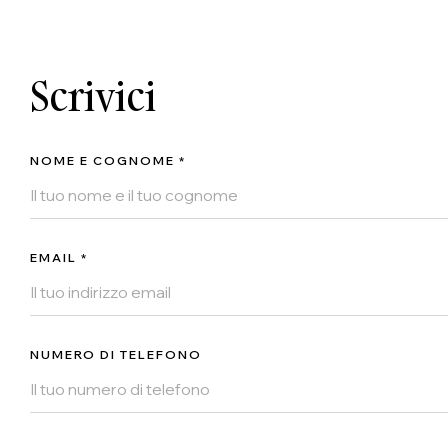
Scrivici
NOME E COGNOME *
EMAIL *
NUMERO DI TELEFONO