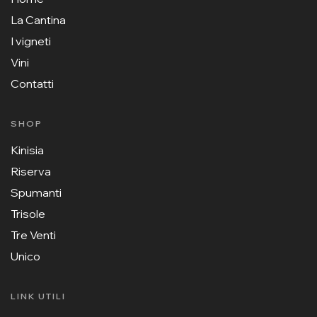
La Cantina
I vigneti
Vini
Contatti
SHOP
Kinisia
Riserva
Spumanti
Trisole
Tre Venti
Unico
LINK UTILI