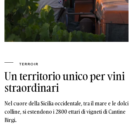
TERROIR
Un territorio unico per vini
straordinari
Nel cuore della Sicilia occidentale, tra il mare e le dolci
colline, si estendono i 2800 ettari di vigneti di Cantine
Birgi.