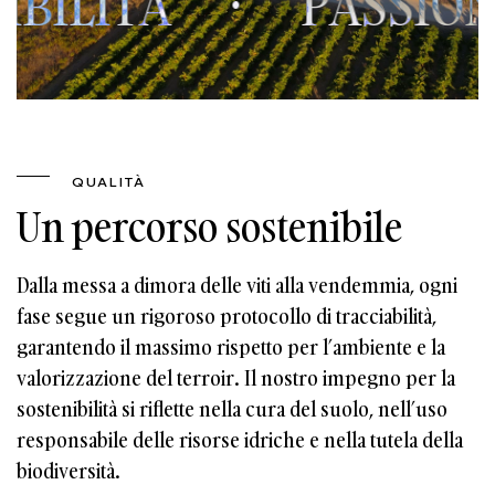
ITÀ
·
PASSIONE E 
QUALITÀ
Un percorso sostenibile
Dalla messa a dimora delle viti alla vendemmia, ogni
fase segue un rigoroso protocollo di tracciabilità,
garantendo il massimo rispetto per l’ambiente e la
valorizzazione del terroir. Il nostro impegno per la
sostenibilità si riflette nella cura del suolo, nell’uso
responsabile delle risorse idriche e nella tutela della
biodiversità.