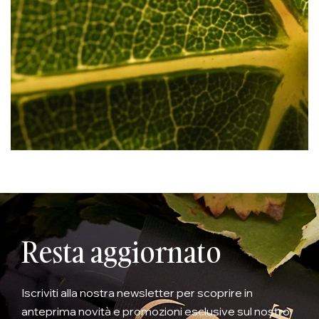
Resta aggiornato
Iscriviti alla nostra newsletter per scoprire in
anteprima novità e promozioni esclusive sul nostro