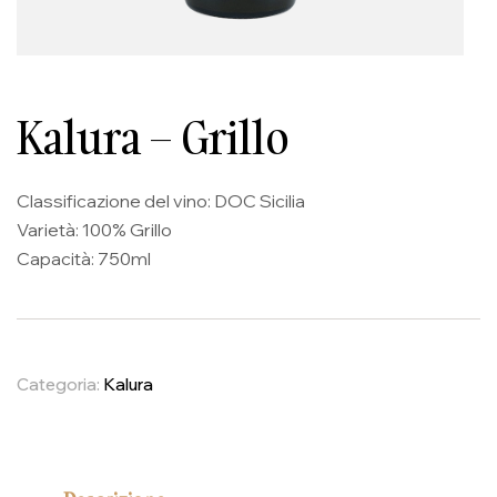
Kalura – Grillo
Classificazione del vino: DOC Sicilia
Varietà: 100% Grillo
Capacità: 750ml
Categoria:
Kalura