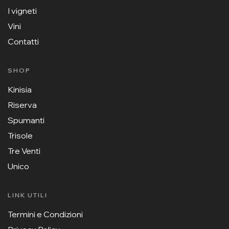
I vigneti
Vini
Contatti
SHOP
Kinisia
Riserva
Spumanti
Trisole
Tre Venti
Unico
LINK UTILI
Termini e Condizioni