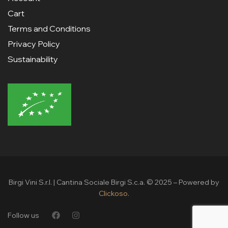
Cart
Terms and Conditions
Privacy Policy
Sustainability
Birgi Vini S.r.l. | Cantina Sociale Birgi S.c.a. © 2025 – Powered by
Clickoso
.
Follow us