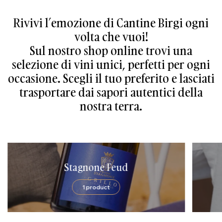
Rivivi l’emozione di Cantine Birgi ogni
volta che vuoi!
Sul nostro shop online trovi una
selezione di vini unici, perfetti per ogni
occasione. Scegli il tuo preferito e lasciati
trasportare dai sapori autentici della
nostra terra.
Stagnone Feud
1
product