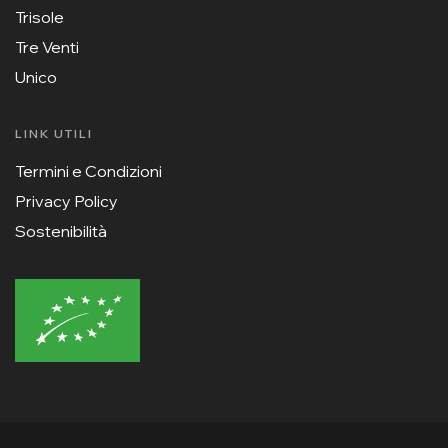
Trisole
Tre Venti
Unico
LINK UTILI
Termini e Condizioni
Privacy Policy
Sostenibilità