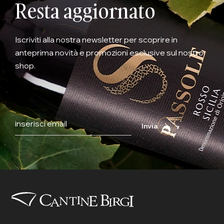
Resta aggiornato
Iscriviti alla nostra newsletter per scoprire in
anteprima novità e promozioni esclusive sul nostro
shop.
Invia