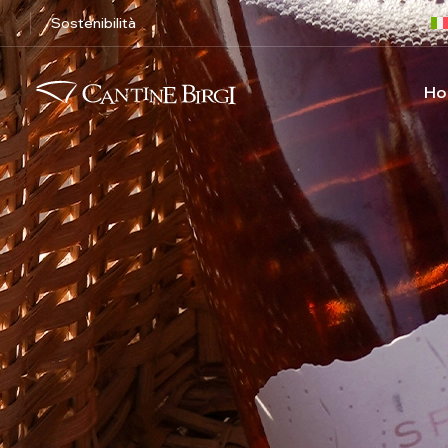
Sostenibilità
Ho