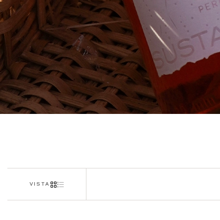
VISTA