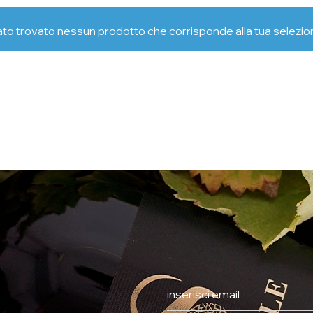
ato trovato nessun prodotto che corrisponde alla tua selezio