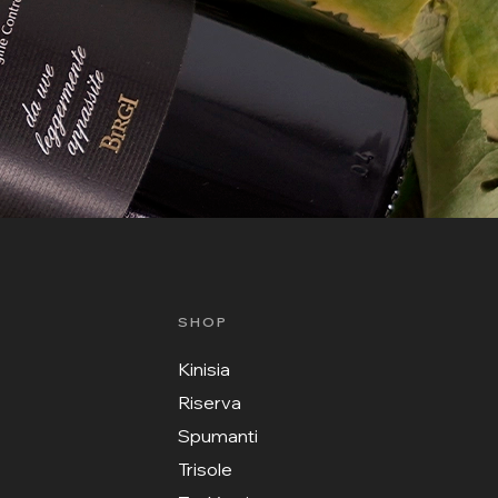
SHOP
Kinisia
Riserva
Spumanti
Trisole