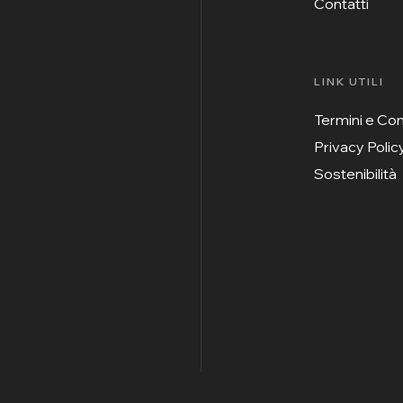
Contatti
LINK UTILI
Termini e Con
Privacy Polic
Sostenibilità