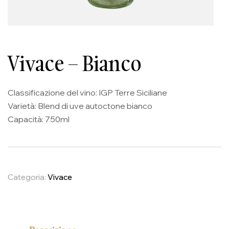
Vivace – Bianco
Classificazione del vino: IGP Terre Siciliane
Varietà: Blend di uve autoctone bianco
Capacità: 750ml
Categoria:
Vivace