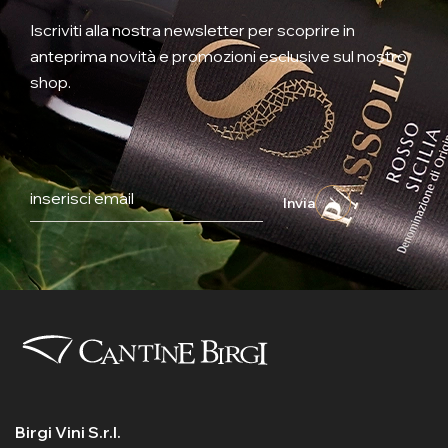
Iscriviti alla nostra newsletter per scoprire in
anteprima novità e promozioni esclusive sul nostro
shop.
Invia
Birgi Vini S.r.l.