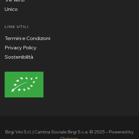
Unico
LINK UTILI
Termini e Condizioni
Privacy Policy
Sostenibilità
Birgi Vini S.r.l. | Cantina Sociale Birgi S.c.a. © 2025 – Powered by
Clickoso
.