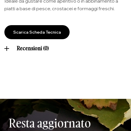
Ideale da gustare come aperitivo o in abbinamento a
piatti a base di pesce, crostacei e formaggi freschi.
Scarica Scheda Tecnica
Recensioni (0)
Resta aggiornato